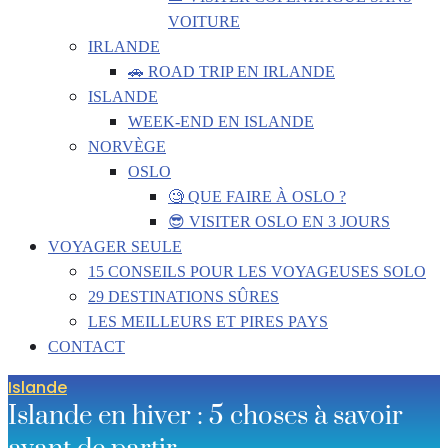
VOITURE
IRLANDE
🚗 ROAD TRIP EN IRLANDE
ISLANDE
WEEK-END EN ISLANDE
NORVÈGE
OSLO
🧐 QUE FAIRE À OSLO ?
😎 VISITER OSLO EN 3 JOURS
VOYAGER SEULE
15 CONSEILS POUR LES VOYAGEUSES SOLO
29 DESTINATIONS SÛRES
LES MEILLEURS ET PIRES PAYS
CONTACT
Islande
Islande en hiver : 5 choses à savoir