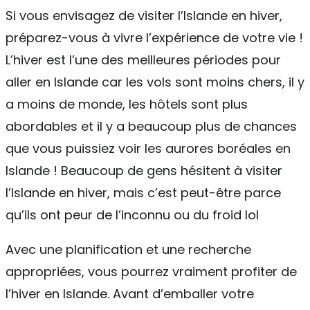
Si vous envisagez de visiter l’Islande en hiver,
préparez-vous à vivre l’expérience de votre vie !
L’hiver est l’une des meilleures périodes pour
aller en Islande car les vols sont moins chers, il y
a moins de monde, les hôtels sont plus
abordables et il y a beaucoup plus de chances
que vous puissiez voir les aurores boréales en
Islande ! Beaucoup de gens hésitent à visiter
l’Islande en hiver, mais c’est peut-être parce
qu’ils ont peur de l’inconnu ou du froid lol
Avec une planification et une recherche
appropriées, vous pourrez vraiment profiter de
l’hiver en Islande. Avant d’emballer votre