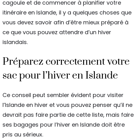
cagoule et de commencer à planifier votre
itinéraire en Islande, il y a quelques choses que
vous devez savoir afin d’être mieux préparé à
ce que vous pouvez attendre d’un hiver
islandais.
Préparez correctement votre
sac pour l’hiver en Islande
Ce conseil peut sembler évident pour visiter
l’Islande en hiver et vous pouvez penser qu’il ne
devrait pas faire partie de cette liste, mais faire
ses bagages pour l’hiver en Islande doit être
pris au sérieux.