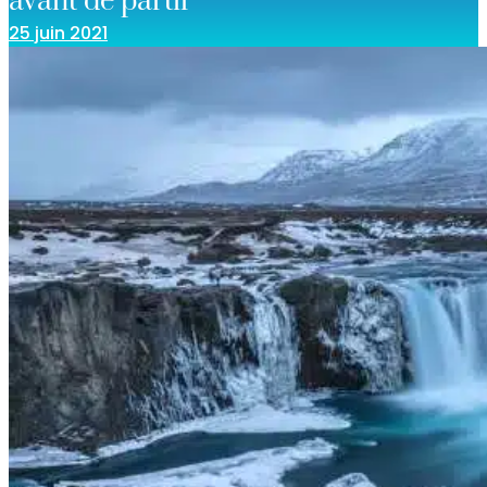
avant de partir
25 juin 2021