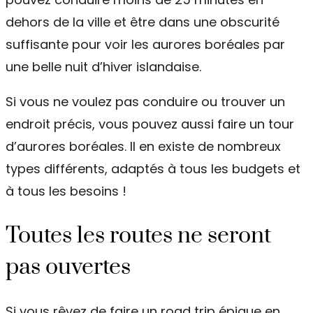
dehors de la ville et être dans une obscurité
suffisante pour voir les aurores boréales par
une belle nuit d’hiver islandaise.
Si vous ne voulez pas conduire ou trouver un
endroit précis, vous pouvez aussi faire un tour
d’aurores boréales. Il en existe de nombreux
types différents, adaptés à tous les budgets et
à tous les besoins !
Toutes les routes ne seront
pas ouvertes
Si vous rêvez de faire un road trip épique en