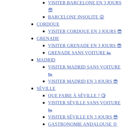
VISITER BARCELONE EN 3 JOURS
😎
BARCELONE INSOLITE 😲
CORDOUE
VISITER CORDOUE EN 3 JOURS 😎
GRENADE
VISITER GRENADE EN 3 JOURS 😎
GRENADE SANS VOITURE 👟
MADRID
VISITER MADRID SANS VOITURE
👟
VISITER MADRID EN 3 JOURS 😎
SÉVILLE
QUE FAIRE À SÉVILLE ? 🧐
VISITER SÉVILLE SANS VOITURE
👟
VISITER SÉVILLE EN 3 JOURS 😎
GASTRONOMIE ANDALOUSE 🍲