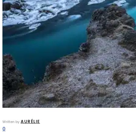
AURÉLIE
Written by
0