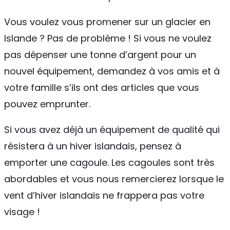
Vous voulez vous promener sur un glacier en
Islande ? Pas de problème ! Si vous ne voulez
pas dépenser une tonne d’argent pour un
nouvel équipement, demandez à vos amis et à
votre famille s’ils ont des articles que vous
pouvez emprunter.
Si vous avez déjà un équipement de qualité qui
résistera à un hiver islandais, pensez à
emporter une cagoule. Les cagoules sont très
abordables et vous nous remercierez lorsque le
vent d’hiver islandais ne frappera pas votre
visage !