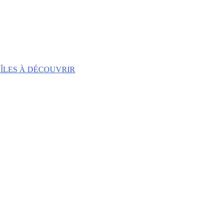
 ÎLES À DÉCOUVRIR