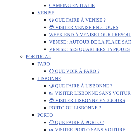
CAMPING EN ITALIE
VENISE
🧐 QUE FAIRE À VENISE ?
😎 VISITER VENISE EN 3 JOURS
WEEK END À VENISE POUR PRESQU
VENISE : AUTOUR DE LA PLACE SA
VENISE : SES QUARTIERS TYPIQUES
PORTUGAL
FARO
🧐 QUE VOIR À FARO ?
LISBONNE
🧐 QUE FAIRE À LISBONNE ?
👟 VISITER LISBONNE SANS VOITUR
😎 VISITER LISBONNE EN 3 JOURS
PORTO OU LISBONNE ?
PORTO
🧐 QUE FAIRE À PORTO ?
👟 VISITER PORTO SANS VOITURE