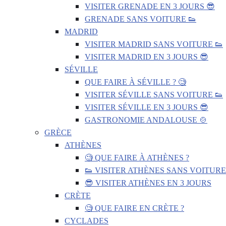
VISITER GRENADE EN 3 JOURS 😎
GRENADE SANS VOITURE 👟
MADRID
VISITER MADRID SANS VOITURE 👟
VISITER MADRID EN 3 JOURS 😎
SÉVILLE
QUE FAIRE À SÉVILLE ? 🧐
VISITER SÉVILLE SANS VOITURE 👟
VISITER SÉVILLE EN 3 JOURS 😎
GASTRONOMIE ANDALOUSE 🍲
GRÈCE
ATHÈNES
🧐 QUE FAIRE À ATHÈNES ?
👟 VISITER ATHÈNES SANS VOITURE
😎 VISITER ATHÈNES EN 3 JOURS
CRÈTE
🧐 QUE FAIRE EN CRÈTE ?
CYCLADES