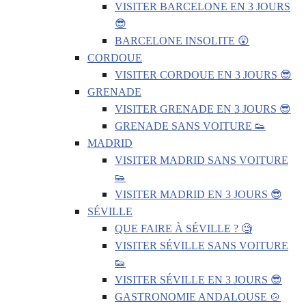
VISITER BARCELONE EN 3 JOURS
😎
BARCELONE INSOLITE 😲
CORDOUE
VISITER CORDOUE EN 3 JOURS 😎
GRENADE
VISITER GRENADE EN 3 JOURS 😎
GRENADE SANS VOITURE 👟
MADRID
VISITER MADRID SANS VOITURE
👟
VISITER MADRID EN 3 JOURS 😎
SÉVILLE
QUE FAIRE À SÉVILLE ? 🧐
VISITER SÉVILLE SANS VOITURE
👟
VISITER SÉVILLE EN 3 JOURS 😎
GASTRONOMIE ANDALOUSE 🍲