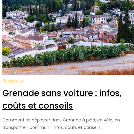
Grenade
Grenade sans voiture : infos,
coûts et conseils
Comment se déplacer dans Grenade à pied, en vélo, en
transport en commun : infos, coûts et conseils…