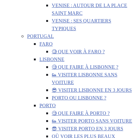
VENISE : AUTOUR DE LA PLACE
SAINT MARC
VENISE : SES QUARTIERS
TYPIQUES
PORTUGAL
FARO
🧐 QUE VOIR À FARO ?
LISBONNE
🧐 QUE FAIRE À LISBONNE ?
👟 VISITER LISBONNE SANS
VOITURE
😎 VISITER LISBONNE EN 3 JOURS
PORTO OU LISBONNE ?
PORTO
🧐 QUE FAIRE À PORTO ?
👟 VISITER PORTO SANS VOITURE
😎 VISITER PORTO EN 3 JOURS
OÙ VOIR LES PLUS BEAUX