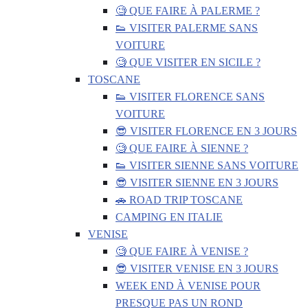
🧐 QUE FAIRE À PALERME ?
👟 VISITER PALERME SANS
VOITURE
🧐 QUE VISITER EN SICILE ?
TOSCANE
👟 VISITER FLORENCE SANS
VOITURE
😎 VISITER FLORENCE EN 3 JOURS
🧐 QUE FAIRE À SIENNE ?
👟 VISITER SIENNE SANS VOITURE
😎 VISITER SIENNE EN 3 JOURS
🚗 ROAD TRIP TOSCANE
CAMPING EN ITALIE
VENISE
🧐 QUE FAIRE À VENISE ?
😎 VISITER VENISE EN 3 JOURS
WEEK END À VENISE POUR
PRESQUE PAS UN ROND