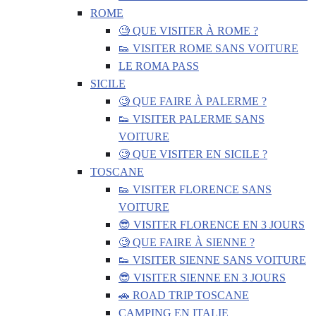
ROME
🧐 QUE VISITER À ROME ?
👟 VISITER ROME SANS VOITURE
LE ROMA PASS
SICILE
🧐 QUE FAIRE À PALERME ?
👟 VISITER PALERME SANS
VOITURE
🧐 QUE VISITER EN SICILE ?
TOSCANE
👟 VISITER FLORENCE SANS
VOITURE
😎 VISITER FLORENCE EN 3 JOURS
🧐 QUE FAIRE À SIENNE ?
👟 VISITER SIENNE SANS VOITURE
😎 VISITER SIENNE EN 3 JOURS
🚗 ROAD TRIP TOSCANE
CAMPING EN ITALIE