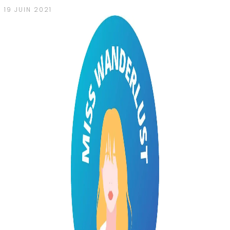
19 JUIN 2021