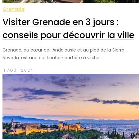
Grenade
Visiter Grenade en 3 jours :
conseils pour découvrir la ville
Grenade, au cœur de l’Andalousie et au pied de la Sierra
Nevada, est une destination parfaite à visiter…
11 AOÛT 2024