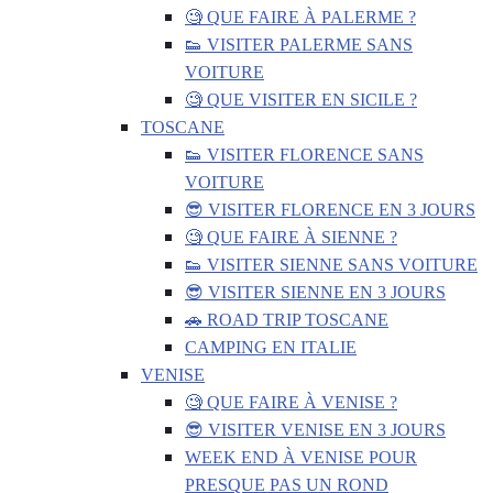
🧐 QUE FAIRE À PALERME ?
👟 VISITER PALERME SANS
VOITURE
🧐 QUE VISITER EN SICILE ?
TOSCANE
👟 VISITER FLORENCE SANS
VOITURE
😎 VISITER FLORENCE EN 3 JOURS
🧐 QUE FAIRE À SIENNE ?
👟 VISITER SIENNE SANS VOITURE
😎 VISITER SIENNE EN 3 JOURS
🚗 ROAD TRIP TOSCANE
CAMPING EN ITALIE
VENISE
🧐 QUE FAIRE À VENISE ?
😎 VISITER VENISE EN 3 JOURS
WEEK END À VENISE POUR
PRESQUE PAS UN ROND