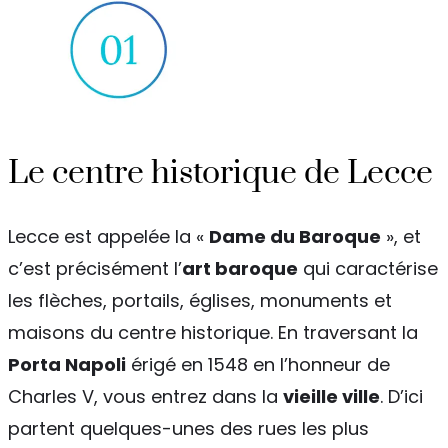
Le centre historique de Lecce
Lecce est appelée la «
Dame du Baroque
», et
c’est précisément l’
art baroque
qui caractérise
les flèches, portails, églises, monuments et
maisons du centre historique. En traversant la
Porta Napoli
érigé en 1548 en l’honneur de
Charles V, vous entrez dans la
vieille ville
. D’ici
partent quelques-unes des rues les plus