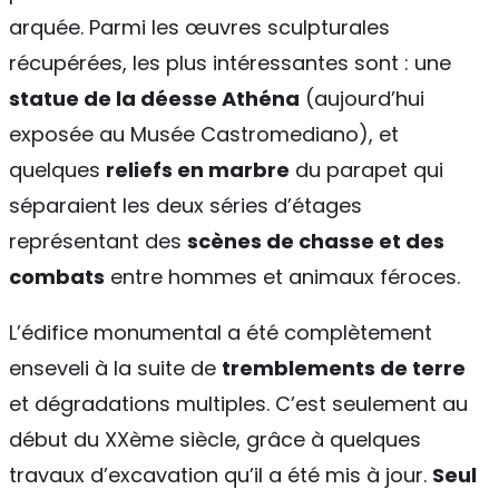
arquée. Parmi les œuvres sculpturales
récupérées, les plus intéressantes sont : une
statue de la déesse Athéna
(aujourd’hui
exposée au Musée Castromediano), et
quelques
reliefs en marbre
du parapet qui
séparaient les deux séries d’étages
représentant des
scènes de chasse et des
combats
entre hommes et animaux féroces.
L’édifice monumental a été complètement
enseveli à la suite de
tremblements de terre
et dégradations multiples. C’est seulement au
début du XXème siècle, grâce à quelques
travaux d’excavation qu’il a été mis à jour.
Seul