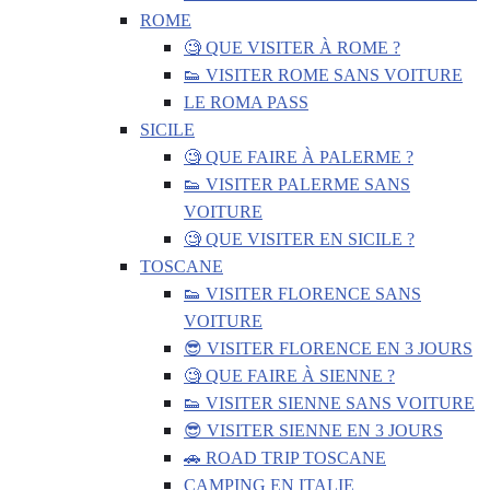
ROME
🧐 QUE VISITER À ROME ?
👟 VISITER ROME SANS VOITURE
LE ROMA PASS
SICILE
🧐 QUE FAIRE À PALERME ?
👟 VISITER PALERME SANS
VOITURE
🧐 QUE VISITER EN SICILE ?
TOSCANE
👟 VISITER FLORENCE SANS
VOITURE
😎 VISITER FLORENCE EN 3 JOURS
🧐 QUE FAIRE À SIENNE ?
👟 VISITER SIENNE SANS VOITURE
😎 VISITER SIENNE EN 3 JOURS
🚗 ROAD TRIP TOSCANE
CAMPING EN ITALIE