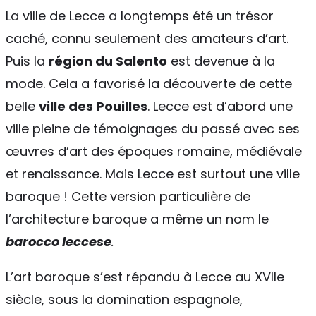
La ville de Lecce a longtemps été un trésor
caché, connu seulement des amateurs d’art.
Puis la
région du Salento
est devenue à la
mode. Cela a favorisé la découverte de cette
belle
ville des Pouilles
. Lecce est d’abord une
ville pleine de témoignages du passé avec ses
œuvres d’art des époques romaine, médiévale
et renaissance. Mais Lecce est surtout une ville
baroque ! Cette version particulière de
l’architecture baroque a même un nom le
barocco leccese
.
L’art baroque s’est répandu à Lecce au XVIIe
siècle, sous la domination espagnole,