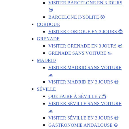
VISITER BARCELONE EN 3 JOURS
😎
BARCELONE INSOLITE 😲
CORDOUE
VISITER CORDOUE EN 3 JOURS 😎
GRENADE
VISITER GRENADE EN 3 JOURS 😎
GRENADE SANS VOITURE 👟
MADRID
VISITER MADRID SANS VOITURE
👟
VISITER MADRID EN 3 JOURS 😎
SÉVILLE
QUE FAIRE À SÉVILLE ? 🧐
VISITER SÉVILLE SANS VOITURE
👟
VISITER SÉVILLE EN 3 JOURS 😎
GASTRONOMIE ANDALOUSE 🍲