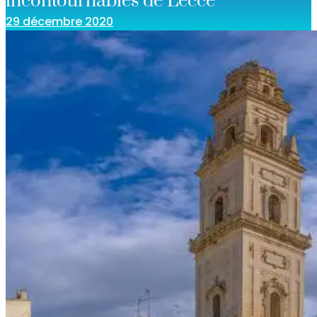
incontournables de Lecce
29 décembre 2020