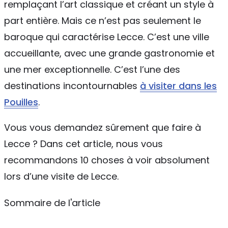
remplaçant l’art classique et créant un style à
part entière. Mais ce n’est pas seulement le
baroque qui caractérise Lecce. C’est une ville
accueillante, avec une grande gastronomie et
une mer exceptionnelle. C’est l’une des
destinations incontournables
à visiter dans les
Pouilles
.
Vous vous demandez sûrement que faire à
Lecce ? Dans cet article, nous vous
recommandons 10 choses à voir absolument
lors d’une visite de Lecce.
Sommaire de l'article