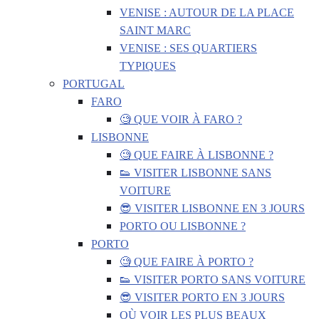
VENISE : AUTOUR DE LA PLACE
SAINT MARC
VENISE : SES QUARTIERS
TYPIQUES
PORTUGAL
FARO
🧐 QUE VOIR À FARO ?
LISBONNE
🧐 QUE FAIRE À LISBONNE ?
👟 VISITER LISBONNE SANS
VOITURE
😎 VISITER LISBONNE EN 3 JOURS
PORTO OU LISBONNE ?
PORTO
🧐 QUE FAIRE À PORTO ?
👟 VISITER PORTO SANS VOITURE
😎 VISITER PORTO EN 3 JOURS
OÙ VOIR LES PLUS BEAUX