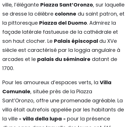
ville, l’élégante
Piazza Sant’Oronzo
, sur laquelle
se dresse la célèbre
colonne
du saint patron, et
la pittoresque
Piazza del Duomo
. Admirez la
façade latérale fastueuse de la cathédrale et
son haut clocher. Le
Palais épiscopal
du XVe
siècle est caractérisé par la loggia angulaire à
arcades et le
palais du séminaire
datant de
1700.
Pour les amoureux d’espaces verts, la
Villa
Comunale
, située près de la Piazza
Sant’Oronzo, offre une promenade agréable. La
villa était autrefois appelée par les habitants de
la ville «
villa della lupa
» pour la présence