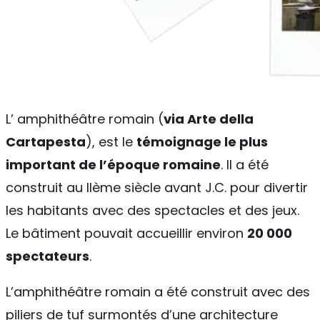
L’ amphithéâtre romain (
via Arte della
Cartapesta
), est le
témoignage le plus
important de l’époque romaine
. Il a été
construit au IIème siècle avant J.C. pour divertir
les habitants avec des spectacles et des jeux.
Le bâtiment pouvait accueillir environ
20 000
spectateurs
.
L’amphithéâtre romain a été construit avec des
piliers de tuf surmontés d’une architecture