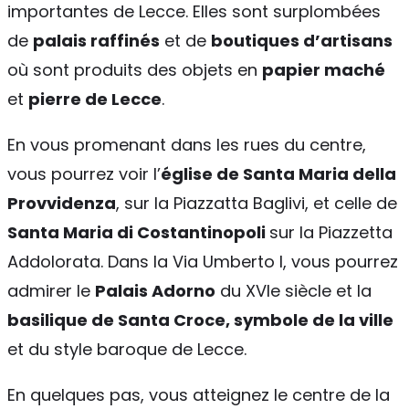
importantes de Lecce. Elles sont surplombées
de
palais raffinés
et de
boutiques d’artisans
où sont produits des objets en
papier maché
et
pierre de Lecce
.
En vous promenant dans les rues du centre,
vous pourrez voir l’
église de Santa Maria della
Provvidenza
, sur la Piazzatta Baglivi, et celle de
Santa Maria di Costantinopoli
sur la Piazzetta
Addolorata. Dans la Via Umberto I, vous pourrez
admirer le
Palais Adorno
du XVIe siècle et la
basilique de Santa Croce, symbole de la ville
et du style baroque de Lecce.
En quelques pas, vous atteignez le centre de la